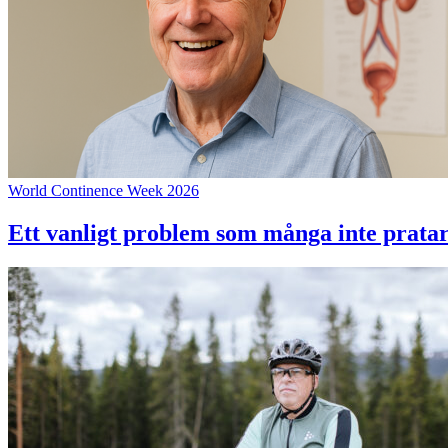
World Continence Week 2026
Ett vanligt problem som många inte prata