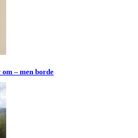
r om – men borde