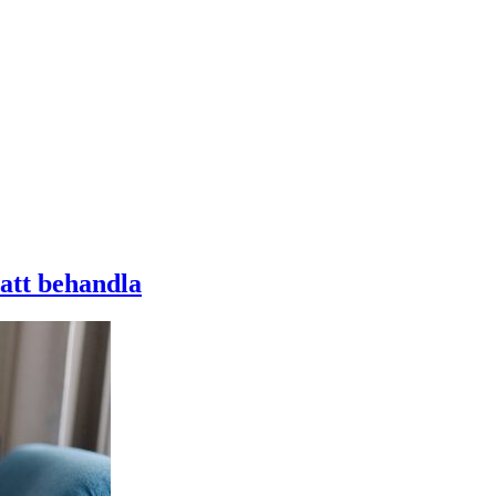
att behandla