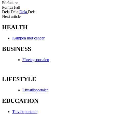
Författare
Pontus Fall
Dela
Dela
Dela
Dela
Next article
HEALTH
Kampen mot cancer
BUSINESS
Företagsportalen
LIFESTYLE
Livsstilsportalen
EDUCATION
Tillväxtportalen