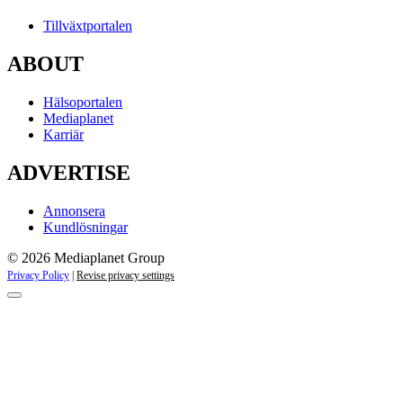
Tillväxtportalen
ABOUT
Hälsoportalen
Mediaplanet
Karriär
ADVERTISE
Annonsera
Kundlösningar
© 2026 Mediaplanet Group
Privacy Policy
|
Revise privacy settings