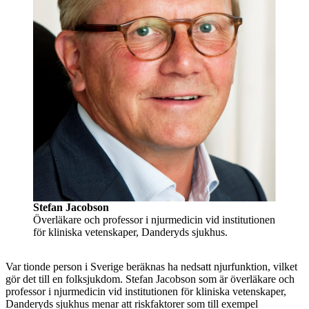
Stefan Jacobson
Överläkare och professor i njurmedicin vid institutionen
för kliniska vetenskaper, Danderyds sjukhus.
Var tionde person i Sverige beräknas ha nedsatt njurfunktion, vilket
gör det till en folksjukdom. Stefan Jacobson som är överläkare och
professor i njurmedicin vid institutionen för kliniska vetenskaper,
Danderyds sjukhus menar att riskfaktorer som till exempel