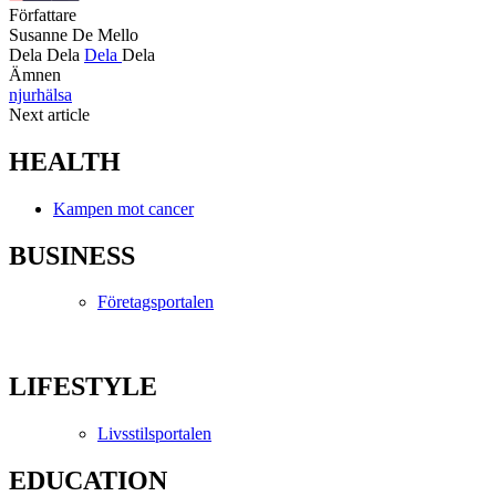
Författare
Susanne De Mello
Dela
Dela
Dela
Dela
Ämnen
njurhälsa
Next article
HEALTH
Kampen mot cancer
BUSINESS
Företagsportalen
LIFESTYLE
Livsstilsportalen
EDUCATION