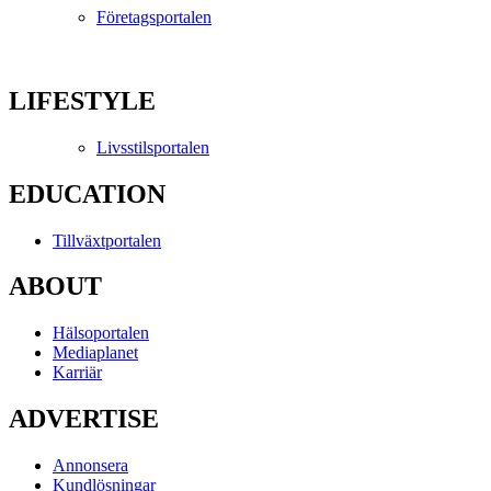
Företagsportalen
LIFESTYLE
Livsstilsportalen
EDUCATION
Tillväxtportalen
ABOUT
Hälsoportalen
Mediaplanet
Karriär
ADVERTISE
Annonsera
Kundlösningar