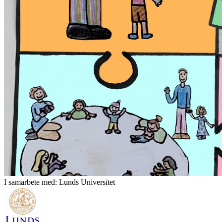
I samarbete med: Lunds Universitet