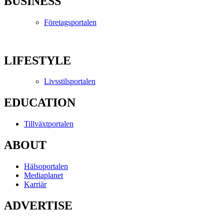
BUSINESS
Företagsportalen
LIFESTYLE
Livsstilsportalen
EDUCATION
Tillväxtportalen
ABOUT
Hälsoportalen
Mediaplanet
Karriär
ADVERTISE