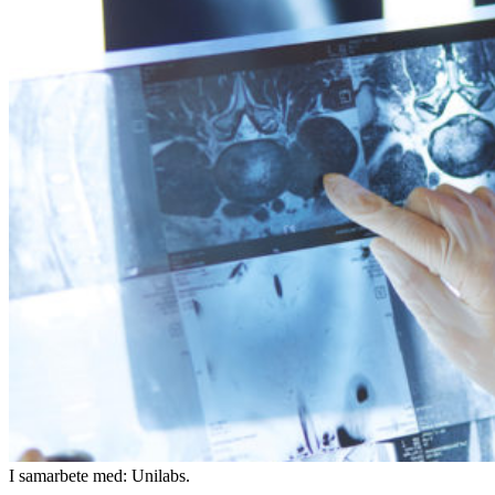
I samarbete med: Unilabs.