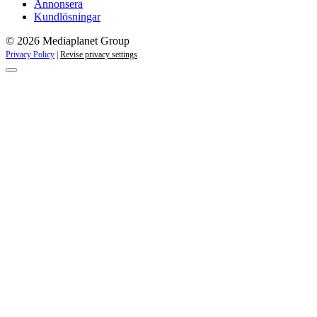
Annonsera
Kundlösningar
© 2026 Mediaplanet Group
Privacy Policy
|
Revise privacy settings