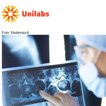
Foto: Shutterstock