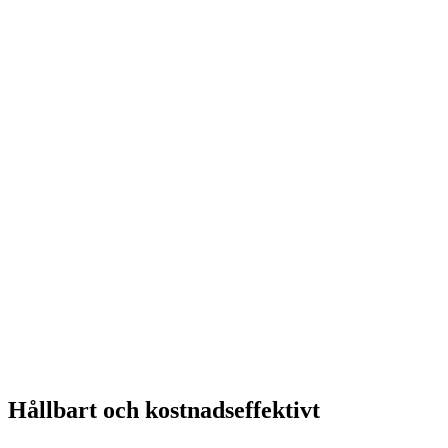
Hållbart och kostnadseffektivt