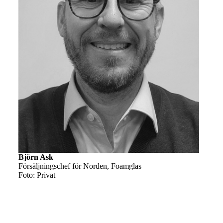
Björn Ask
Försäljningschef för Norden, Foamglas
Foto: Privat