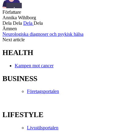
Författare
Annika Wihlborg
Dela
Dela
Dela
Dela
Ämnen
Neurologiska diagnoser och psykisk hälsa
Next article
HEALTH
Kampen mot cancer
BUSINESS
Företagsportalen
LIFESTYLE
Livsstilsportalen