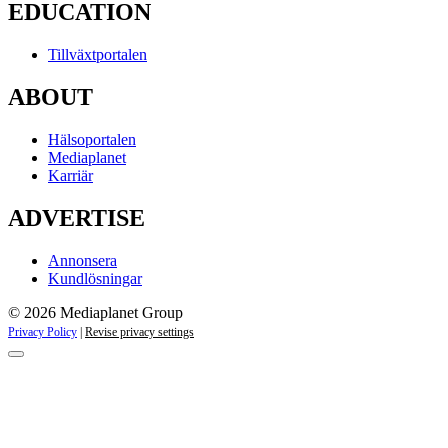
EDUCATION
Tillväxtportalen
ABOUT
Hälsoportalen
Mediaplanet
Karriär
ADVERTISE
Annonsera
Kundlösningar
© 2026 Mediaplanet Group
Privacy Policy
|
Revise privacy settings