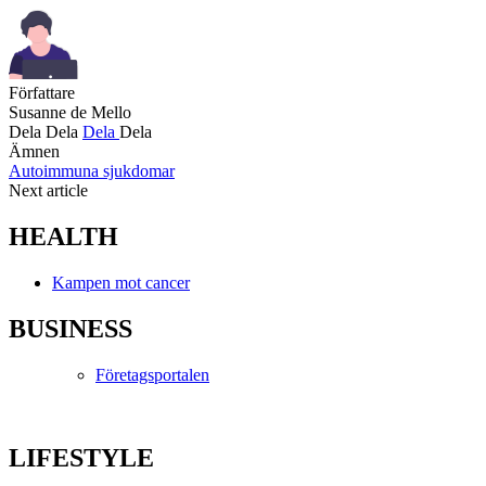
Författare
Susanne de Mello
Dela
Dela
Dela
Dela
Ämnen
Autoimmuna sjukdomar
Next article
HEALTH
Kampen mot cancer
BUSINESS
Företagsportalen
LIFESTYLE