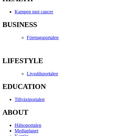
Kampen mot cancer
BUSINESS
Företagsportalen
LIFESTYLE
Livsstilsportalen
EDUCATION
Tillväxtportalen
ABOUT
Hälsoportalen
Mediaplanet