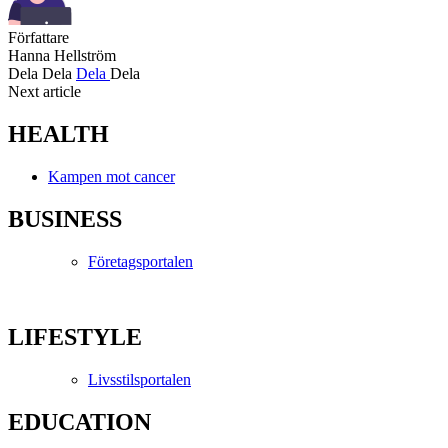
Författare
Hanna Hellström
Dela
Dela
Dela
Dela
Next article
HEALTH
Kampen mot cancer
BUSINESS
Företagsportalen
LIFESTYLE
Livsstilsportalen
EDUCATION