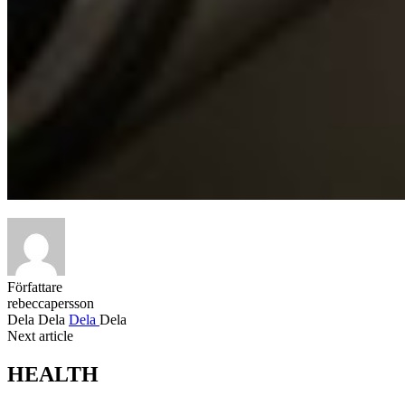
Författare
rebeccapersson
Dela
Dela
Dela
Dela
Next article
HEALTH