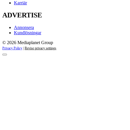
Karriär
ADVERTISE
Annonsera
Kundlösningar
© 2026 Mediaplanet Group
Privacy Policy
|
Revise privacy settings