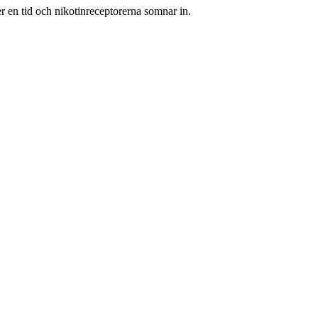
er en tid och nikotinreceptorerna somnar in.