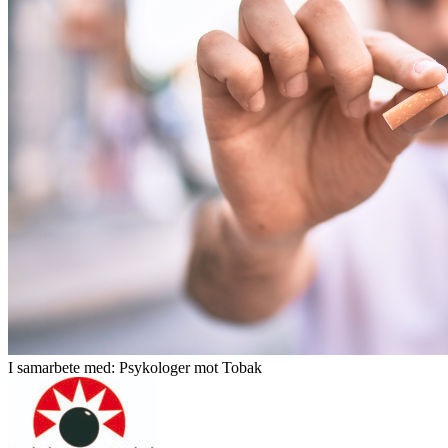
I samarbete med: Psykologer mot Tobak