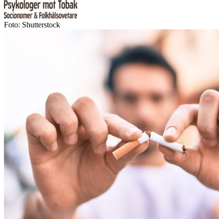
Foto: Shutterstock