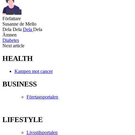
Författare
Susanne de Mello
Dela
Dela
Dela
Dela
Ämnen
Diabetes
Next article
HEALTH
Kampen mot cancer
BUSINESS
Företagsportalen
LIFESTYLE
Livsstilsportalen