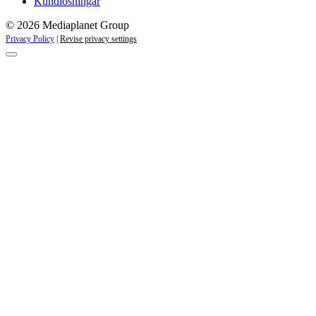
Kundlösningar
© 2026 Mediaplanet Group
Privacy Policy
|
Revise privacy settings