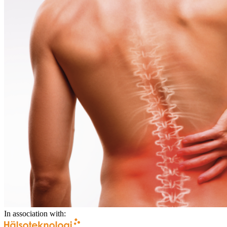
In association with: