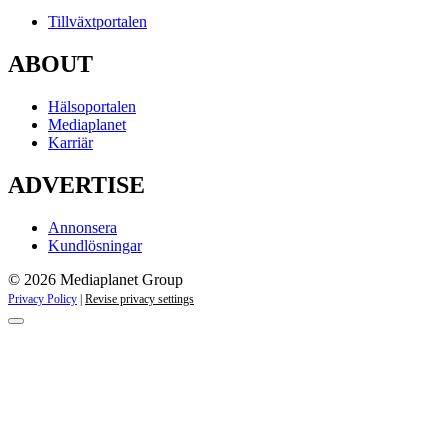
Tillväxtportalen
ABOUT
Hälsoportalen
Mediaplanet
Karriär
ADVERTISE
Annonsera
Kundlösningar
© 2026 Mediaplanet Group
Privacy Policy
|
Revise privacy settings