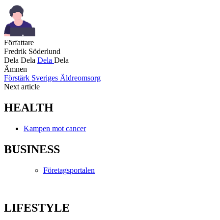
Författare
Fredrik Söderlund
Dela
Dela
Dela
Dela
Ämnen
Förstärk Sveriges Äldreomsorg
Next article
HEALTH
Kampen mot cancer
BUSINESS
Företagsportalen
LIFESTYLE