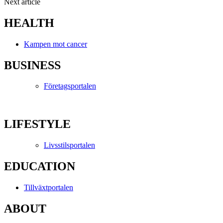
Next article
HEALTH
Kampen mot cancer
BUSINESS
Företagsportalen
LIFESTYLE
Livsstilsportalen
EDUCATION
Tillväxtportalen
ABOUT