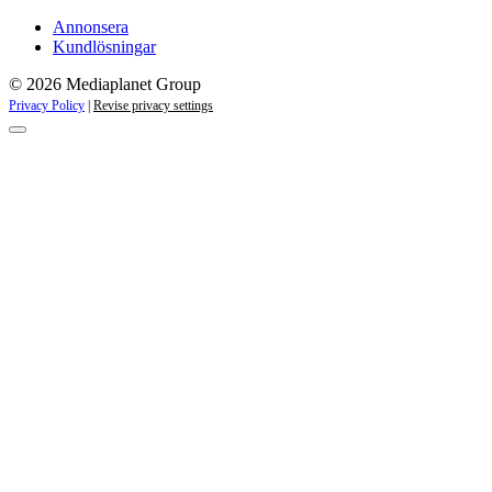
Annonsera
Kundlösningar
© 2026 Mediaplanet Group
Privacy Policy
|
Revise privacy settings