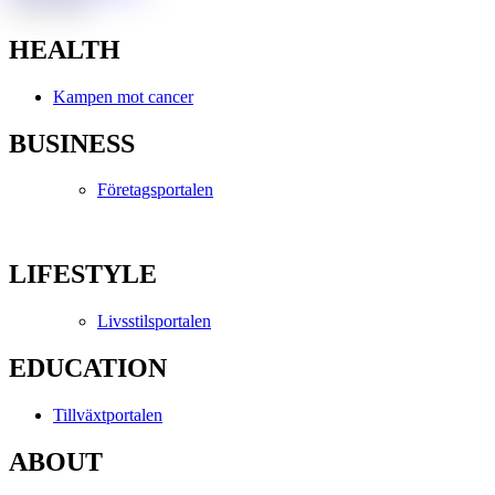
Next article
HEALTH
Kampen mot cancer
BUSINESS
Företagsportalen
LIFESTYLE
Livsstilsportalen
EDUCATION
Tillväxtportalen
ABOUT