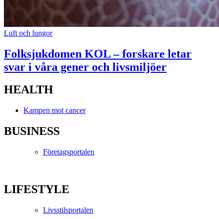
Luft och lungor
Folksjukdomen KOL – forskare letar
svar i våra gener och livsmiljöer
HEALTH
Kampen mot cancer
BUSINESS
Företagsportalen
LIFESTYLE
Livsstilsportalen