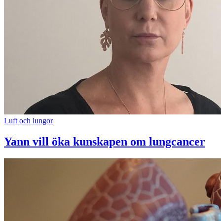
Luft och lungor
Yann vill öka kunskapen om lungcancer