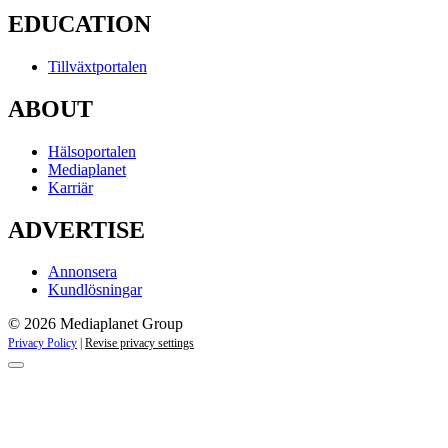
EDUCATION
Tillväxtportalen
ABOUT
Hälsoportalen
Mediaplanet
Karriär
ADVERTISE
Annonsera
Kundlösningar
© 2026 Mediaplanet Group
Privacy Policy
|
Revise privacy settings