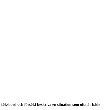
t köksbord och försökt beskriva en situation som ofta är både