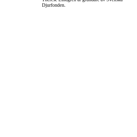
Djurfonden.