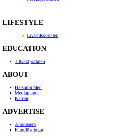
LIFESTYLE
Livsstilsportalen
EDUCATION
Tillväxtportalen
ABOUT
Hälsoportalen
Mediaplanet
Karriär
ADVERTISE
Annonsera
Kundlösningar