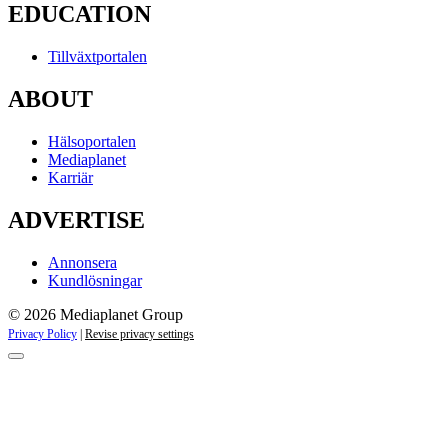
EDUCATION
Tillväxtportalen
ABOUT
Hälsoportalen
Mediaplanet
Karriär
ADVERTISE
Annonsera
Kundlösningar
© 2026 Mediaplanet Group
Privacy Policy
|
Revise privacy settings