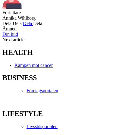
Författare
Annika Wihlborg
Dela
Dela
Dela
Dela
Ämnen
Din hud
Next article
HEALTH
Kampen mot cancer
BUSINESS
Företagsportalen
LIFESTYLE
Livsstilsportalen