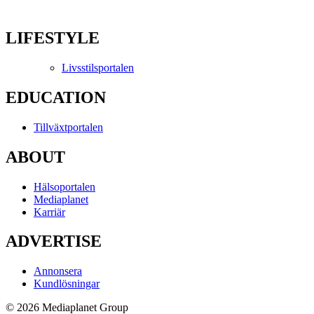
LIFESTYLE
Livsstilsportalen
EDUCATION
Tillväxtportalen
ABOUT
Hälsoportalen
Mediaplanet
Karriär
ADVERTISE
Annonsera
Kundlösningar
© 2026 Mediaplanet Group