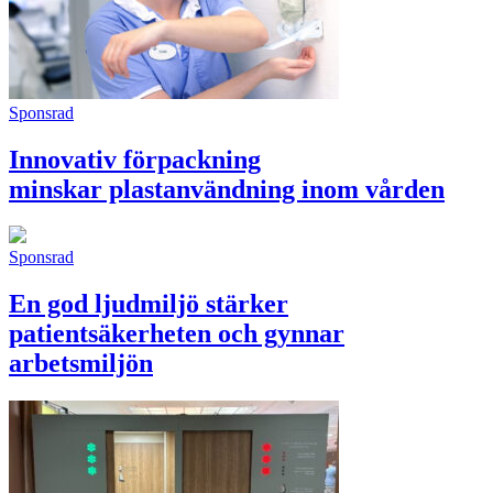
Sponsrad
Innovativ förpackning
minskar plastanvändning inom vården
Sponsrad
En god ljudmiljö stärker
patientsäkerheten och gynnar
arbetsmiljön