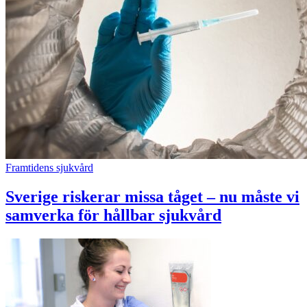
Framtidens sjukvård
Sverige riskerar missa tåget – nu måste vi
samverka för hållbar sjukvård