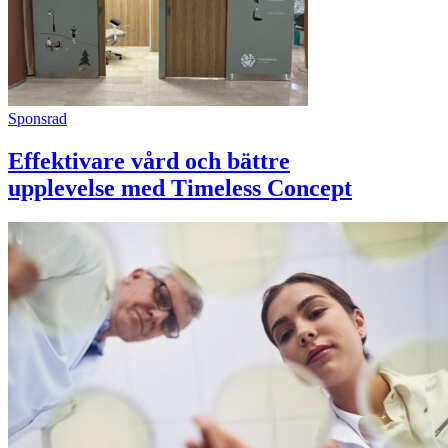
Sponsrad
Effektivare vård och bättre
upplevelse med Timeless Concept