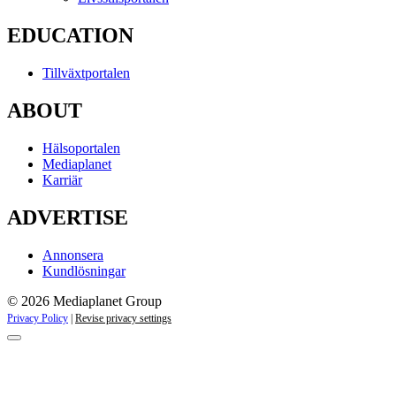
EDUCATION
Tillväxtportalen
ABOUT
Hälsoportalen
Mediaplanet
Karriär
ADVERTISE
Annonsera
Kundlösningar
© 2026 Mediaplanet Group
Privacy Policy
|
Revise privacy settings