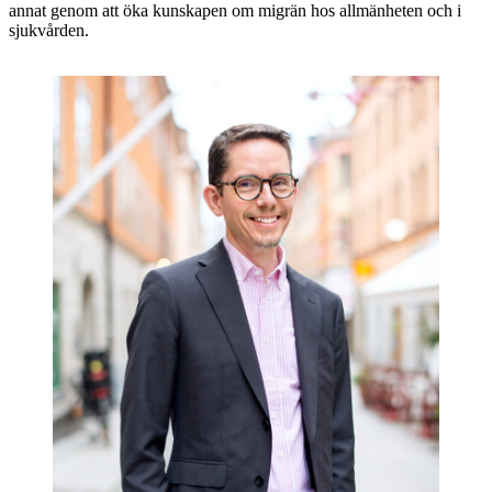
annat genom att öka kunskapen om migrän hos allmänheten och i
sjukvården.