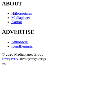
ABOUT
Hälsoportalen
Mediaplanet
Karriär
ADVERTISE
Annonsera
Kundlösningar
© 2026 Mediaplanet Group
Privacy Policy
|
Revise privacy settings