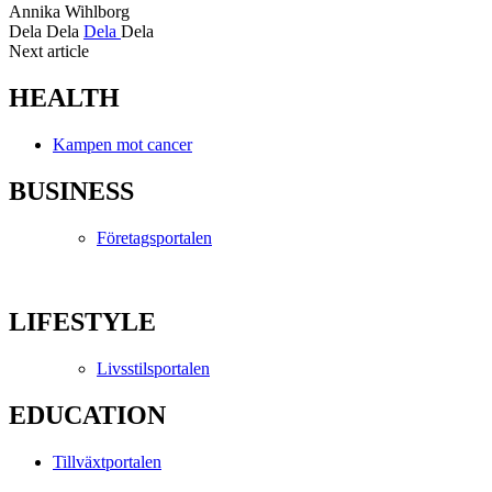
Annika Wihlborg
Dela
Dela
Dela
Dela
Next article
HEALTH
Kampen mot cancer
BUSINESS
Företagsportalen
LIFESTYLE
Livsstilsportalen
EDUCATION
Tillväxtportalen