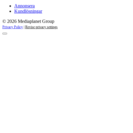
Annonsera
Kundlösningar
© 2026 Mediaplanet Group
Privacy Policy
|
Revise privacy settings