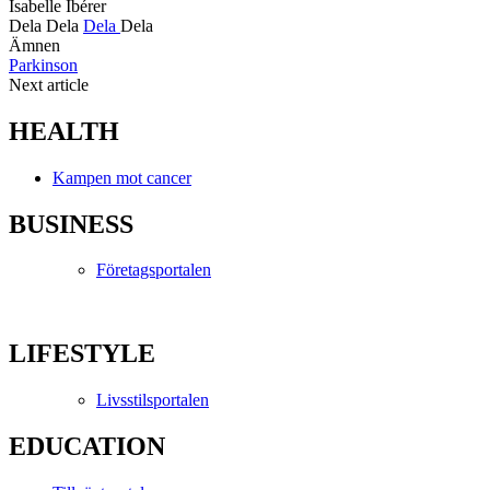
Isabelle Ibérer
Dela
Dela
Dela
Dela
Ämnen
Parkinson
Next article
HEALTH
Kampen mot cancer
BUSINESS
Företagsportalen
LIFESTYLE
Livsstilsportalen
EDUCATION