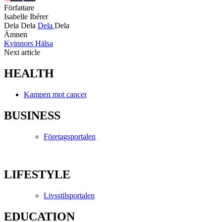
Författare
Isabelle Ibérer
Dela
Dela
Dela
Dela
Ämnen
Kvinnors Hälsa
Next article
HEALTH
Kampen mot cancer
BUSINESS
Företagsportalen
LIFESTYLE
Livsstilsportalen
EDUCATION