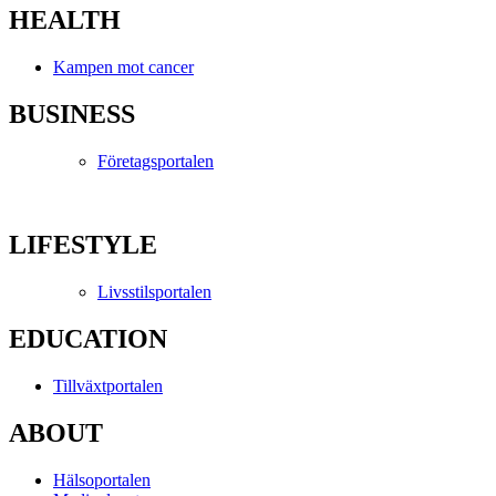
HEALTH
Kampen mot cancer
BUSINESS
Företagsportalen
LIFESTYLE
Livsstilsportalen
EDUCATION
Tillväxtportalen
ABOUT
Hälsoportalen