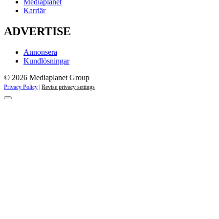
Mediaplanet
Karriär
ADVERTISE
Annonsera
Kundlösningar
© 2026 Mediaplanet Group
Privacy Policy
|
Revise privacy settings