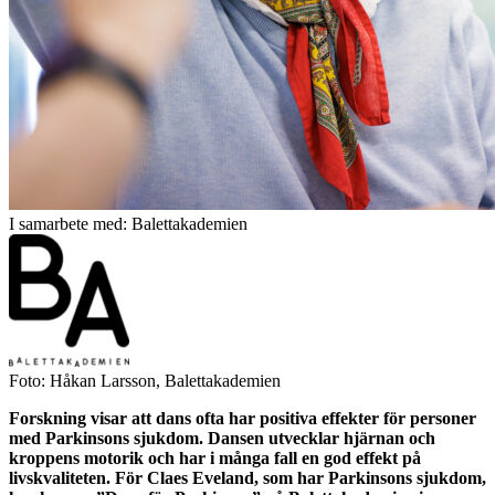
I samarbete med: Balettakademien
Foto: Håkan Larsson, Balettakademien
Forskning visar att dans ofta har positiva effekter för personer
med Parkinsons sjukdom. Dansen utvecklar hjärnan och
kroppens motorik och har i många fall en god effekt på
livskvaliteten. För Claes Eveland, som har Parkinsons sjukdom,