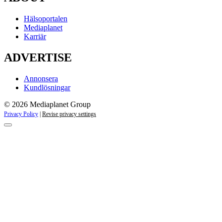
Hälsoportalen
Mediaplanet
Karriär
ADVERTISE
Annonsera
Kundlösningar
© 2026 Mediaplanet Group
Privacy Policy
|
Revise privacy settings