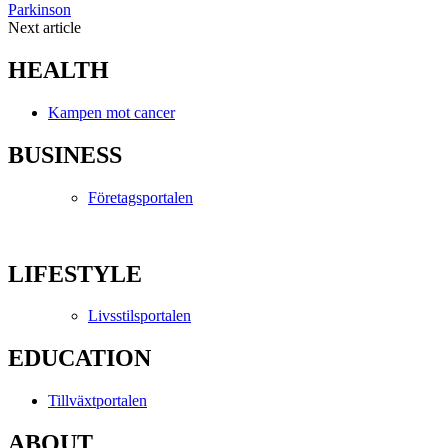
Parkinson
Next article
HEALTH
Kampen mot cancer
BUSINESS
Företagsportalen
LIFESTYLE
Livsstilsportalen
EDUCATION
Tillväxtportalen
ABOUT