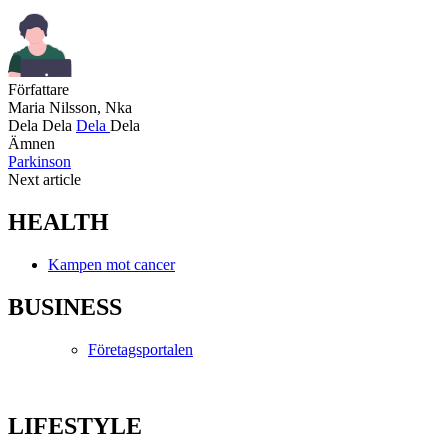
Författare
Maria Nilsson, Nka
Dela
Dela
Dela
Dela
Ämnen
Parkinson
Next article
HEALTH
Kampen mot cancer
BUSINESS
Företagsportalen
LIFESTYLE