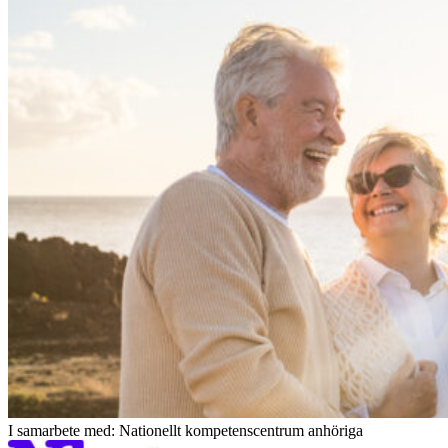
I samarbete med: Nationellt kompetenscentrum anhöriga