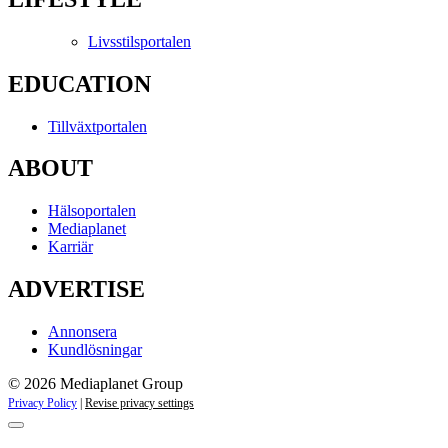
Livsstilsportalen
EDUCATION
Tillväxtportalen
ABOUT
Hälsoportalen
Mediaplanet
Karriär
ADVERTISE
Annonsera
Kundlösningar
© 2026 Mediaplanet Group
Privacy Policy
|
Revise privacy settings