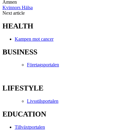
Ämnen
Kvinnors Hälsa
Next article
HEALTH
Kampen mot cancer
BUSINESS
Företagsportalen
LIFESTYLE
Livsstilsportalen
EDUCATION
Tillväxtportalen