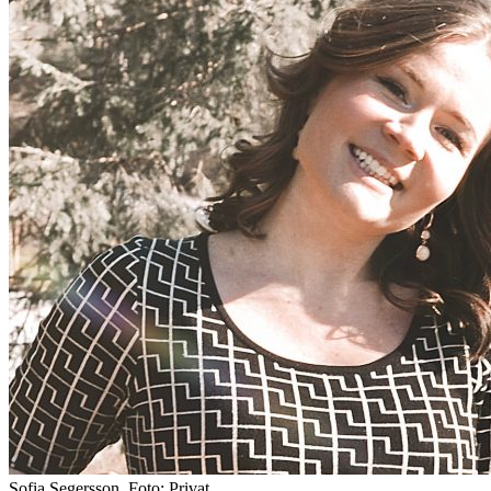
Sofia Segersson, Foto: Privat