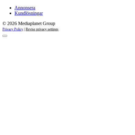
Annonsera
Kundlösningar
© 2026 Mediaplanet Group
Privacy Policy
|
Revise privacy settings